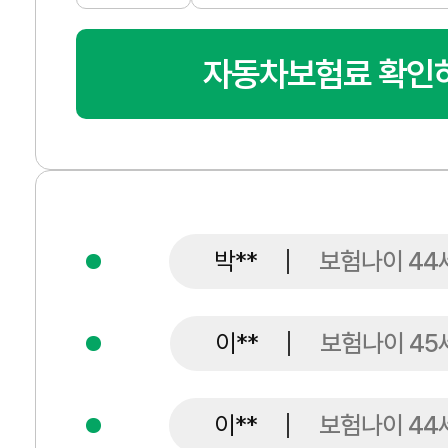
자동차보험료 확인하
이**
보험나이 45
이**
보험나이 44
김**
보험나이 41