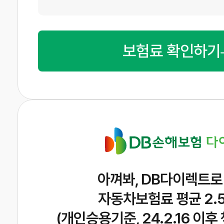
보험료 확인하기
아껴봐, DB다이렉트로
자동차보험료 평균 2.
(개인승용기준, 24.2.16 이