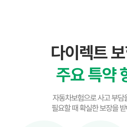
다이렉트 
주요 특약 
자동차보험으로 사고 부담을
필요할 때 확실한 보장을 