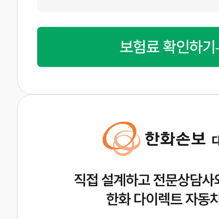
보험료 확인하기
직접 설계하고 전문상담사
한화 다이렉트 자동