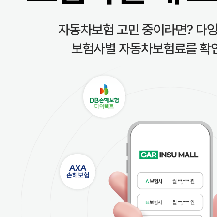
자동차보험 고민 중이라면? 다양
보험사별 자동차보험료를 확