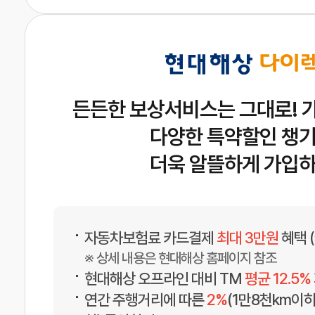
든든한 보상서비스는 그대로! 
다양한 특약할인 챙기
더욱 알뜰하게 가입하
•
자동차보험료 카드결제
최대 3만원
혜택 
※ 상세 내용은 현대해상 홈페이지 참조
•
현대해상 오프라인 대비 TM
평균 12.5%
•
연간 주행거리에 따른
2%
(1만8천km이하