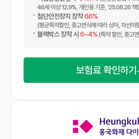
46세 이상 12.9%, 개인용 기준, ‘25.08.26 
•
첨단안전장치 장착
6.6%
(평균특약할인, 중고연식에 따라 상이, 차선이
•
블랙박스 장착 시
6~4%
(특약 할인, 중고
보험료 확인하기