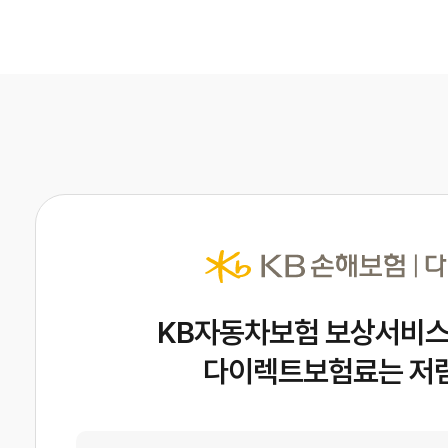
KB자동차보험 보상서비스
다이렉트보험료는 저